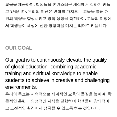
교육을 제공하여, 학생들을 혼란스러운 세상에서 강하게 만들
고 있습니다. 우리의 미션은 변화를 가져오는 교육을 통해 개
인의 역량을 향상시키고 영적 성장을 촉진하여, 교육의 여정에
서 학생들이 세상에 선한 영향력을 미치는 리더로 키웁니다.
OUR GOAL
Our goal is to continuously elevate the quality
of global education, combining academic
training and spiritual knowledge to enable
students to achieve in creative and challenging
environments.
우리의 목표는 지속적으로 세계적인 교육의 품질을 높이며, 학
문적인 훈련과 영성적인 지식을 결합하여 학생들이 창의적이
고 도전적인 환경에서 성취할 수 있도록 하는 것입니다.