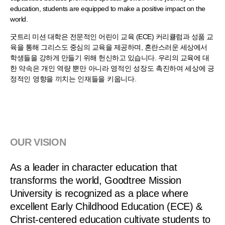
education, students are equipped to make a positive impact on the
world.
굿트리 미션 대학은 전문적인 어린이 교육 (ECE) 커리큘럼과 성품 교
육을 통해 그리스도 중심의 교육을 제공하며,
혼란스러운 세상에서
학생들을 강하게 만들기 위해 헌신하고 있습니다. 우리의
교육에 대
한 약속은
개인 역량 뿐만 아니라 영적인
성장도 촉진하여 세상에 긍
정적인 영향을 끼치는 인재들을
키웁니다.
OUR VISION
As a leader in character education that
transforms the world, Goodtree Mission
University is recognized as a place where
excellent Early Childhood Education (ECE) &
Christ-centered education cultivate students to