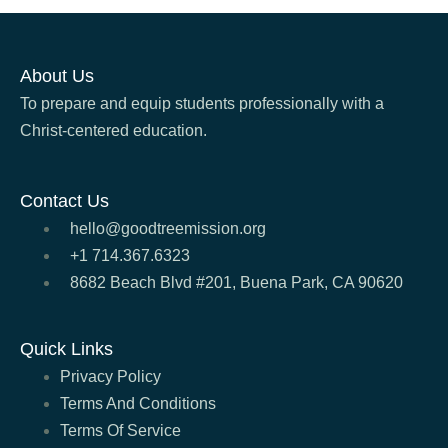
About Us
To prepare and equip students professionally with a
Christ-centered education.
Contact Us
hello@goodtreemission.org
+1 714.367.6323
8682 Beach Blvd #201, Buena Park, CA 90620
Quick Links
Privacy Policy
Terms And Conditions
Terms Of Service