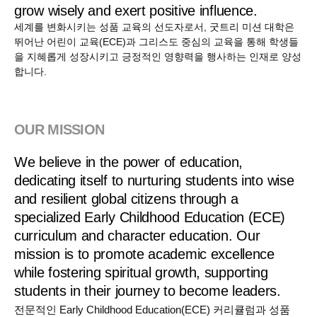
grow wisely and exert positive influence.
세계를 변화시키는 성품 교육의 선도자로서, 굿트리 미션 대학은
뛰어난 어린이 교육(ECE)과 그리스도 중심의 교육을 통해
학생들
을 지혜롭게 성장시키고 긍정적인 영향력을 행사하는 인재로 양성
합니다.
OUR MISSION
We believe in the power of education,
dedicating itself to nurturing students into wise
and resilient global citizens through a
specialized Early Childhood Education (ECE)
curriculum and character education. Our
mission is to promote academic excellence
while fostering spiritual growth, supporting
students in their journey to become leaders.
전문적인 Early Childhood Education(ECE) 커리큘럼과 성품