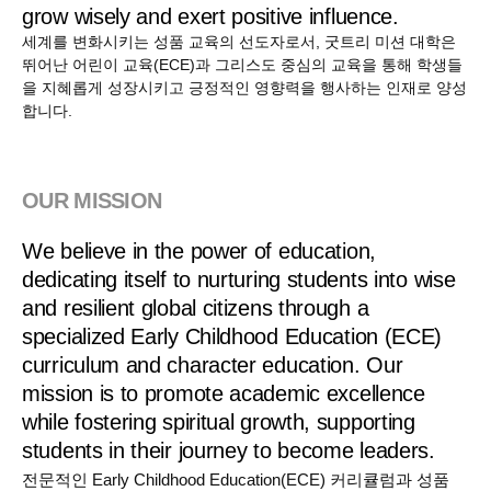
grow wisely and exert positive influence.
세계를 변화시키는 성품 교육의 선도자로서, 굿트리 미션 대학은
뛰어난 어린이 교육(ECE)과 그리스도 중심의 교육을 통해
학생들
을 지혜롭게 성장시키고 긍정적인 영향력을 행사하는 인재로 양성
합니다.
OUR MISSION
We believe in the power of education,
dedicating itself to nurturing students into wise
and resilient global citizens through a
specialized Early Childhood Education (ECE)
curriculum and character education. Our
mission is to promote academic excellence
while fostering spiritual growth, supporting
students in their journey to become leaders.
전문적인 Early Childhood Education(ECE) 커리큘럼과 성품