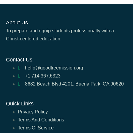
About Us
To prepare and equip students professionally with a
Christ-centered education.
Contact Us
hello@goodtreemission.org
+1 714.367.6323
8682 Beach Blvd #201, Buena Park, CA 90620
Quick Links
Privacy Policy
Terms And Conditions
Terms Of Service