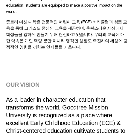
education, students are equipped to make a positive impact on the
world.
굿트리 미션 대학은 전문적인 어린이 교육 (ECE) 커리큘럼과 성품 교
육을 통해 그리스도 중심의 교육을 제공하며,
혼란스러운 세상에서
학생들을 강하게 만들기 위해 헌신하고 있습니다. 우리의
교육에 대
한 약속은
개인 역량 뿐만 아니라 영적인
성장도 촉진하여 세상에 긍
정적인 영향을 끼치는 인재들을
키웁니다.
OUR VISION
As a leader in character education that
transforms the world, Goodtree Mission
University is recognized as a place where
excellent Early Childhood Education (ECE) &
Christ-centered education cultivate students to