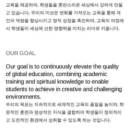
교육을 제공하여, 학생들을 혼란스러운 세상에서 강하게 만들
고 있습니다. 우리의 미션은 변화를 가져오는 교육을 통해 개
인의 역량을 향상시키고 영적 성장을 촉진하여, 교육의 여정에
서 학생들이 세상에 선한 영향력을 미치는 리더로 키웁니다.
OUR GOAL
Our goal is to continuously elevate the quality
of global education, combining academic
training and spiritual knowledge to enable
students to achieve in creative and challenging
environments.
우리의 목표는 지속적으로 세계적인 교육의 품질을 높이며, 학
문적인 훈련과 영성적인 지식을 결합하여 학생들이 창의적이
고 도전적인 환경에서 성취할 수 있도록 하는 것입니다.