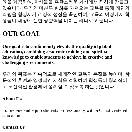
육을 제공하여, 학생들을 혼란스러운 세상에서 강하게 만들고
있습니다. 우리의 미션은 변화를 가져오는 교육을 통해 개인의
역량을 향상시키고 영적 성장을 촉진하여, 교육의 여정에서 학
생들이 세상에 선한 영향력을 미치는 리더로 키웁니다.
OUR GOAL
Our goal is to continuously elevate the quality of global
education, combining academic training and spiritual
knowledge to enable students to achieve in creative and
challenging environments.
우리의 목표는 지속적으로 세계적인 교육의 품질을 높이며, 학
문적인 훈련과 영성적인 지식을 결합하여 학생들이 창의적이
고 도전적인 환경에서 성취할 수 있도록 하는 것입니다.
About Us
To prepare and equip students professionally with a Christ-centered
education.
Contact Us